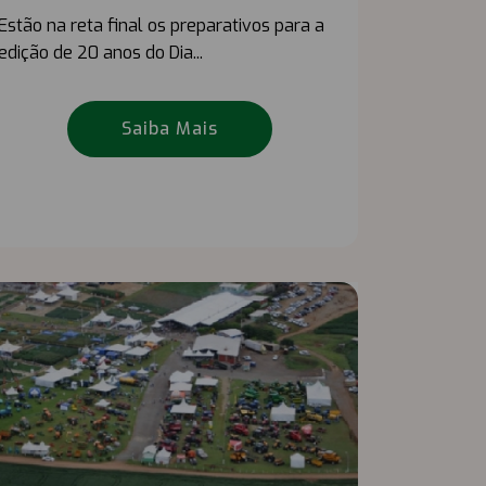
Estão na reta final os preparativos para a
edição de 20 anos do Dia...
Saiba Mais