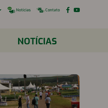
Notícias
Contato
NOTÍCIAS