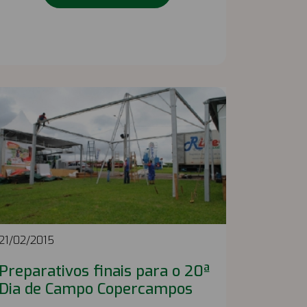
21/02/2015
Preparativos finais para o 20ª
Dia de Campo Copercampos