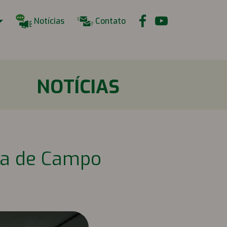
Notícias
Contato
NOTÍCIAS
ia de Campo