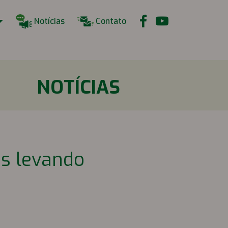
Notícias
Contato
NOTÍCIAS
s levando