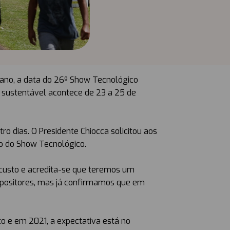
 ano, a data do 26º Show Tecnológico
sustentável acontece de 23 a 25 de
 dias. O Presidente Chiocca solicitou aos
ão do Show Tecnológico.
 custo e acredita-se que teremos um
expositores, mas já confirmamos que em
o e em 2021, a expectativa está no