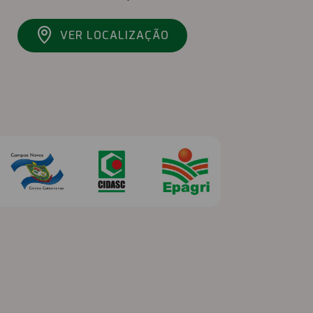
VER LOCALIZAÇÃO