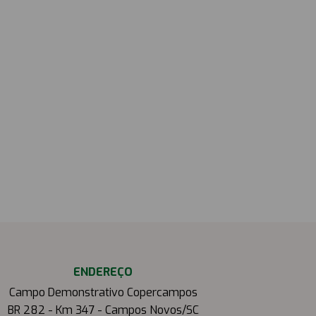
ENDEREÇO
Campo Demonstrativo Copercampos
BR 282 - Km 347 - Campos Novos/SC