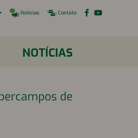
Notícias
Contato
NOTÍCIAS
opercampos de