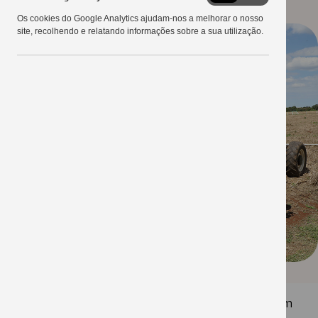
Google
Os cookies do Google Analytics ajudam-nos a melhorar o nosso
Analytics
site, recolhendo e relatando informações sobre a sua utilização.
Os profissionais do Campo Demonstrativo, iniciaram