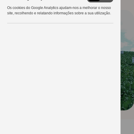
Google
Os cookies do Google Analytics ajudam-nos a melhorar o nosso
Analytics
site, recolhendo e relatando informações sobre a sua utilização.
As sementes Copercampos também serão