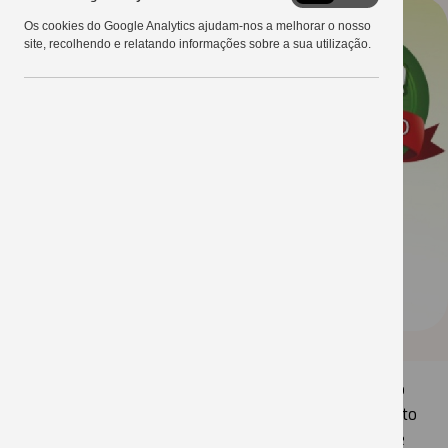
Google
Os cookies do Google Analytics ajudam-nos a melhorar o nosso
Analytics
site, recolhendo e relatando informações sobre a sua utilização.
Entre os destaques desta edição do Dia de Campo
está a Agricultura de Precisão (AP). Durante o evento
serão realizadas palestras sobre o tema, além de